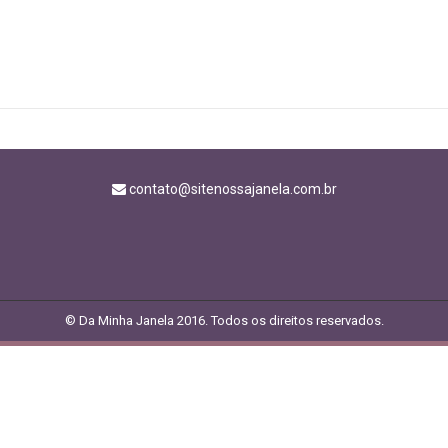
contato@sitenossajanela.com.br
© Da Minha Janela 2016. Todos os direitos reservados.