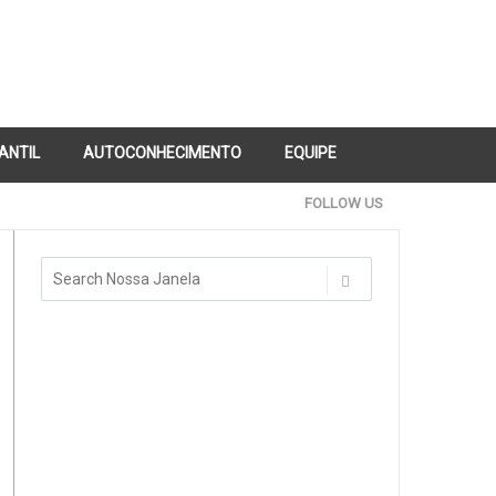
FANTIL
AUTOCONHECIMENTO
EQUIPE
FOLLOW US