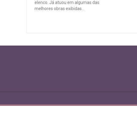
elenco. Já atuou em algumas das
melhores obras exibidas...