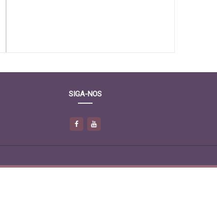
SIGA-NOS