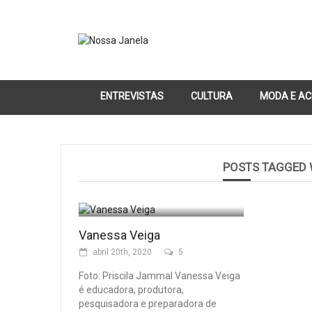
ENTREVISTAS
CULTURA
MODA E AC
POSTS TAGGED
Vanessa Veiga
abril 20th, 2020
5
Foto: Priscila Jammal Vanessa Veiga
é educadora, produtora,
pesquisadora e preparadora de