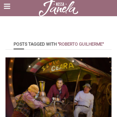
POSTS TAGGED WITH
"ROBERTO GUILHERME"