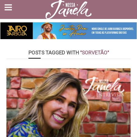
POSTS TAGGED WITH
"SORVETÃO"