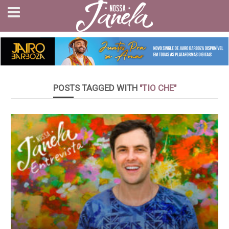
POSTS TAGGED WITH
"TIO CHE"