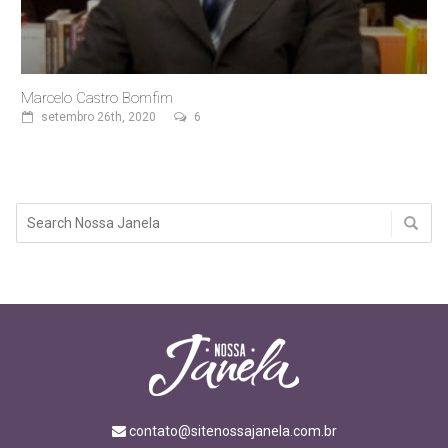
Marcelo Castro Bomfim
setembro 26th, 2020
6
contato@sitenossajanela.com.br