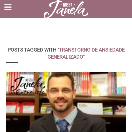
POSTS TAGGED WITH
"TRANSTORNO DE ANSIEDADE
GENERALIZADO"