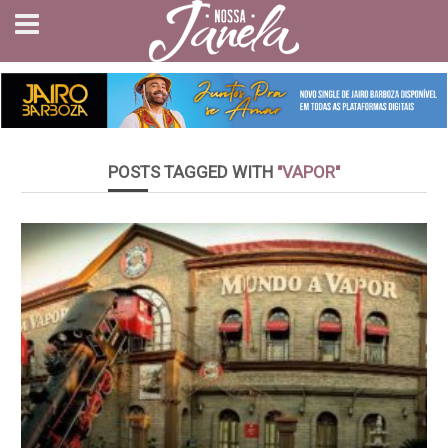
POSTS TAGGED WITH
"VAPOR"