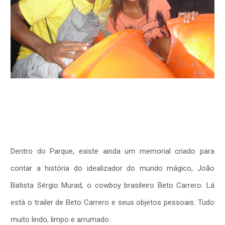
Dentro do Parque, existe ainda um memorial criado para
contar a história do idealizador do mundo mágico, João
Batista Sérgio Murad, o cowboy brasileiro Beto Carrero. Lá
está o trailer de Beto Carrero e seus objetos pessoais. Tudo
muito lindo, limpo e arrumado.