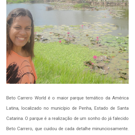
Beto Carrero World é o maior parque temático da América
Latina, localizado no município de Penha, Estado de Santa
Catarina. O parque é a realização de um sonho do já falecido
Beto Carrero, que cuidou de cada detalhe minunciosamente.