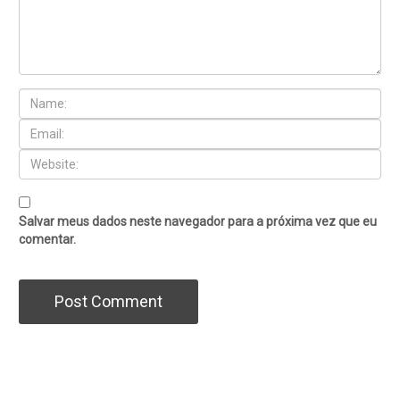
Salvar meus dados neste navegador para a próxima vez que eu
comentar.