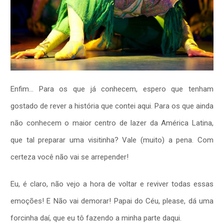
Enfim… Para os que já conhecem, espero que tenham
gostado de rever a história que contei aqui. Para os que ainda
não conhecem o maior centro de lazer da América Latina,
que tal preparar uma visitinha? Vale (muito) a pena. Com
certeza você não vai se arrepender!
Eu, é claro, não vejo a hora de voltar e reviver todas essas
emoções! E Não vai demorar! Papai do Céu, please, dá uma
forcinha daí, que eu tô fazendo a minha parte daqui.