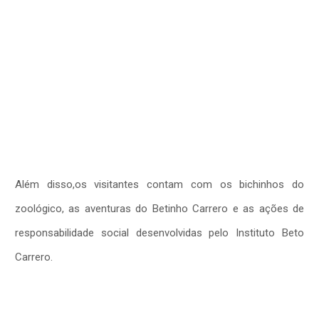
Além disso,os visitantes contam com os bichinhos do
zoológico, as aventuras do Betinho Carrero e as ações de
responsabilidade social desenvolvidas pelo Instituto Beto
Carrero.