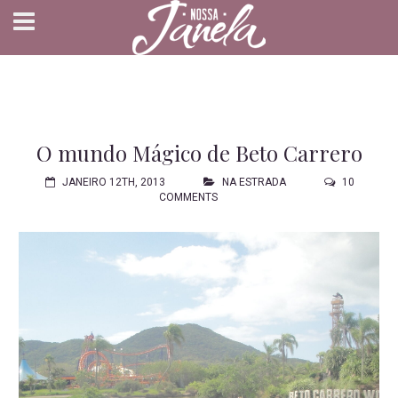
O mundo Mágico de Beto Carrero
JANEIRO 12TH, 2013
NA ESTRADA
10
COMMENTS