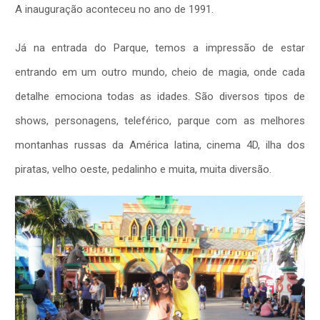
A inauguração aconteceu no ano de 1991.
Já na entrada do Parque, temos a impressão de estar
entrando em um outro mundo, cheio de magia, onde cada
detalhe emociona todas as idades. São diversos tipos de
shows, personagens, teleférico, parque com as melhores
montanhas russas da América latina, cinema 4D, ilha dos
piratas, velho oeste, pedalinho e muita, muita diversão.