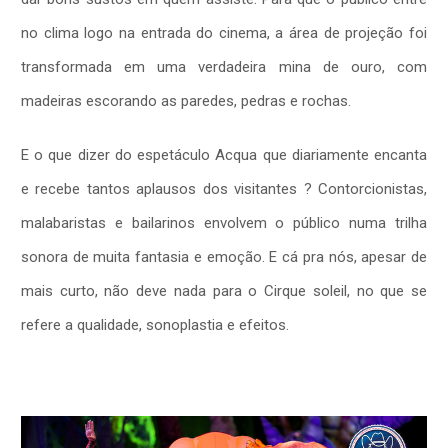
no clima logo na entrada do cinema, a área de projeção foi
transformada em uma verdadeira mina de ouro, com
madeiras escorando as paredes, pedras e rochas.
E o que dizer do espetáculo Acqua que diariamente encanta
e recebe tantos aplausos dos visitantes ? Contorcionistas,
malabaristas e bailarinos envolvem o público numa trilha
sonora de muita fantasia e emoção. E cá pra nós, apesar de
mais curto, não deve nada para o Cirque soleil, no que se
refere a qualidade, sonoplastia e efeitos.