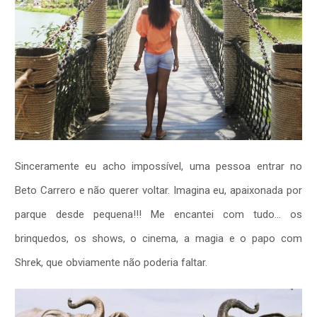
Sinceramente eu acho impossível, uma pessoa entrar no
Beto Carrero e não querer voltar. Imagina eu, apaixonada por
parque desde pequena!!! Me encantei com tudo… os
brinquedos, os shows, o cinema, a magia e o papo com
Shrek, que obviamente não poderia faltar.