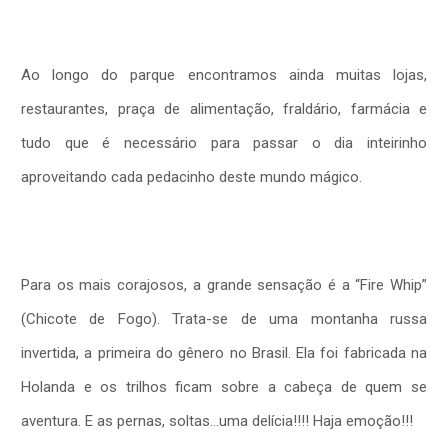
Ao longo do parque encontramos ainda muitas lojas,
restaurantes, praça de alimentação, fraldário, farmácia e
tudo que é necessário para passar o dia inteirinho
aproveitando cada pedacinho deste mundo mágico.
Para os mais corajosos, a grande sensação é a “Fire Whip”
(Chicote de Fogo). Trata-se de uma montanha russa
invertida, a primeira do gênero no Brasil. Ela foi fabricada na
Holanda e os trilhos ficam sobre a cabeça de quem se
aventura. E as pernas, soltas…uma delícia!!!! Haja emoção!!!