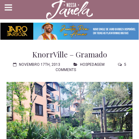
KnorrVille – Gramado
NOVEMBRO 17TH, 2013
HOSPEDAGEM
5
COMMENTS