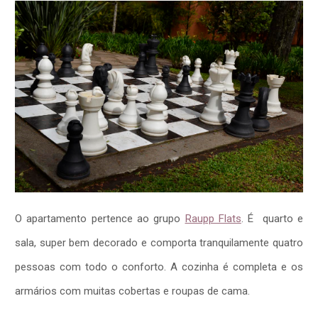
O apartamento pertence ao grupo
Raupp Flats
. É quarto e
sala, super bem decorado e comporta tranquilamente quatro
pessoas com todo o conforto. A cozinha é completa e os
armários com muitas cobertas e roupas de cama.