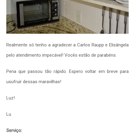
Realmente só tenho a agradecer a Carlos Raupp e Elisângela
pelo atendimento impecável! Vocês estão de parabéns.
Pena que passou tão rápido. Espero voltar em breve para
usufruir dessas maravilhas!
Luz!
Lu
Serviço: