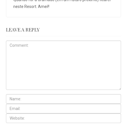
neste Resort. Amei!!
LEAVE A REPLY