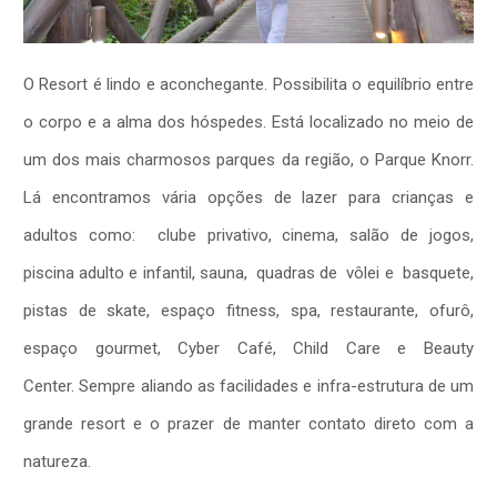
O Resort é lindo e aconchegante. Possibilita o equilíbrio entre
o corpo e a alma dos hóspedes. Está localizado no meio de
um dos mais charmosos parques da região, o Parque Knorr.
Lá encontramos vária opções de lazer para crianças e
adultos como: clube privativo, cinema, salão de jogos,
piscina adulto e infantil, sauna, quadras de vôlei e basquete,
pistas de skate, espaço fitness, spa, restaurante, ofurô,
espaço gourmet, Cyber Café, Child Care e Beauty
Center. Sempre aliando as facilidades e infra-estrutura de um
grande resort e o prazer de manter contato direto com a
natureza.