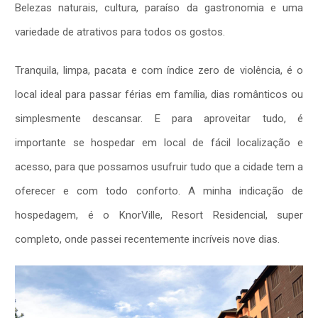
Belezas naturais, cultura, paraíso da gastronomia e uma
variedade de atrativos para todos os gostos.
Tranquila, limpa, pacata e com índice zero de violência, é o
local ideal para passar férias em família, dias românticos ou
simplesmente descansar. E para aproveitar tudo, é
importante se hospedar em local de fácil localização e
acesso, para que possamos usufruir tudo que a cidade tem a
oferecer e com todo conforto. A minha indicação de
hospedagem, é o KnorVille, Resort Residencial, super
completo, onde passei recentemente incríveis nove dias.