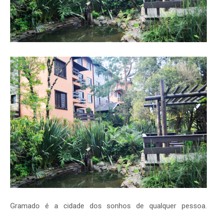
Gramado é a cidade dos sonhos de qualquer pessoa.