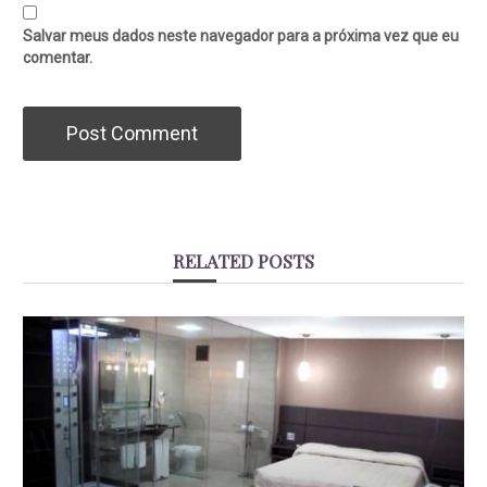
Salvar meus dados neste navegador para a próxima vez que eu
comentar.
RELATED POSTS