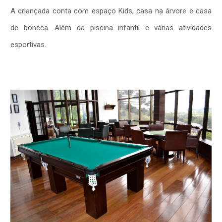
A criançada conta com espaço Kids, casa na árvore e casa
de boneca. Além da piscina infantil e várias atividades
esportivas.