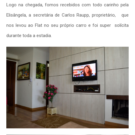
Logo na chegada, fomos recebidos com todo carinho pela
Elisângela, a secretária de Carlos Raupp, proprietário, que
nos levou ao Flat no seu próprio carro e foi super solícita
durante toda a estadia.