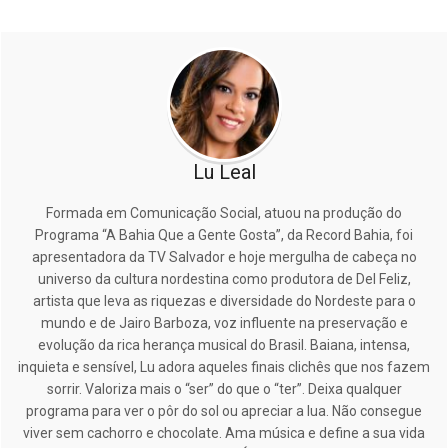
Lu Leal
Formada em Comunicação Social, atuou na produção do
Programa “A Bahia Que a Gente Gosta”, da Record Bahia, foi
apresentadora da TV Salvador e hoje mergulha de cabeça no
universo da cultura nordestina como produtora de Del Feliz,
artista que leva as riquezas e diversidade do Nordeste para o
mundo e de Jairo Barboza, voz influente na preservação e
evolução da rica herança musical do Brasil. Baiana, intensa,
inquieta e sensível, Lu adora aqueles finais clichês que nos fazem
sorrir. Valoriza mais o “ser” do que o “ter”. Deixa qualquer
programa para ver o pôr do sol ou apreciar a lua. Não consegue
viver sem cachorro e chocolate. Ama música e define a sua vida