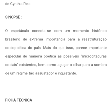
de Cynthia Reis.
SINOPSE
:
O espetáculo conecta-se com um momento histórico
brasileiro de extrema importância para a reestruturação
sociopolítica do país. Mais do que isso, parece importante
especular de maneira poética as possíveis “microditaduras
sociais” existentes, bem como aguçar o olhar para a sombra
de um regime tão assustador e inquietante.
FICHA TÉCNICA