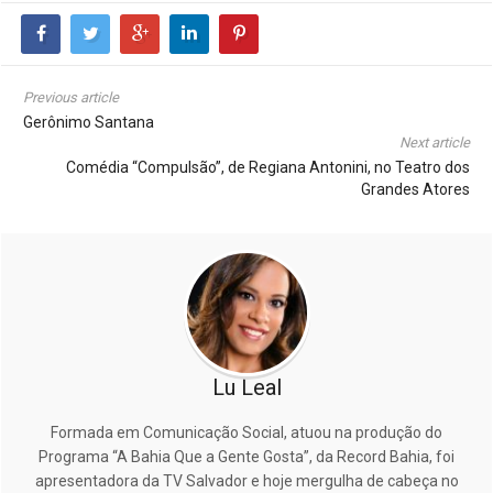
Previous article
Gerônimo Santana
Next article
Comédia “Compulsão”, de Regiana Antonini, no Teatro dos
Grandes Atores
Lu Leal
Formada em Comunicação Social, atuou na produção do
Programa “A Bahia Que a Gente Gosta”, da Record Bahia, foi
apresentadora da TV Salvador e hoje mergulha de cabeça no