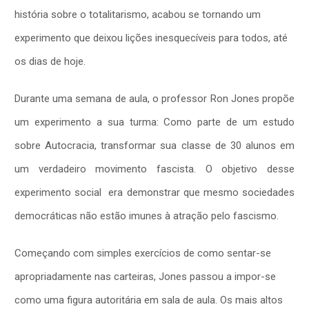
história sobre o totalitarismo, acabou se tornando um
experimento que deixou lições inesquecíveis para todos, até
os dias de hoje.
Durante uma semana de aula, o professor Ron Jones propõe
um experimento a sua turma: Como parte de um estudo
sobre Autocracia, transformar sua classe de 30 alunos em
um verdadeiro movimento fascista. O objetivo desse
experimento social era demonstrar que mesmo sociedades
democráticas não estão imunes à atração pelo fascismo.
Começando com simples exercícios de como sentar-se
apropriadamente nas carteiras, Jones passou a impor-se
como uma figura autoritária em sala de aula. Os mais altos