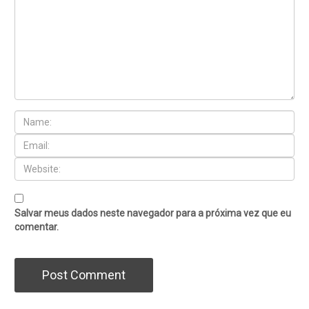
Salvar meus dados neste navegador para a próxima vez que eu
comentar.