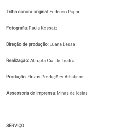
Trilha sonora original:
Federico Puppi
Fotografia:
Paula Kossatz
Direção de produção:
Luana Lessa
Realização:
Abrupta Cia. de Teatro
Produção:
Fluxus Produções Artísticas
Assessoria de Imprensa
: Minas de Ideias
SERVIÇO