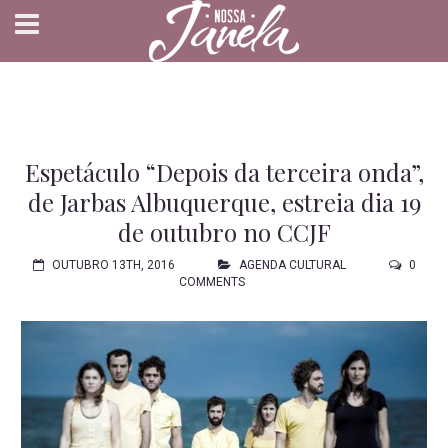
Espetáculo “Depois da terceira onda”,
de Jarbas Albuquerque, estreia dia 19
de outubro no CCJF
OUTUBRO 13TH, 2016
AGENDA CULTURAL
0
COMMENTS