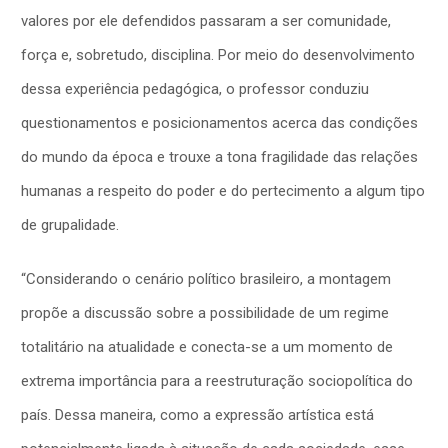
valores por ele defendidos passaram a ser comunidade,
força e, sobretudo, disciplina. Por meio do desenvolvimento
dessa experiência pedagógica, o professor conduziu
questionamentos e posicionamentos acerca das condições
do mundo da época e trouxe a tona fragilidade das relações
humanas a respeito do poder e do pertecimento a algum tipo
de grupalidade.
“Considerando o cenário político brasileiro, a montagem
propõe a discussão sobre a possibilidade de um regime
totalitário na atualidade e conecta-se a um momento de
extrema importância para a reestruturação sociopolítica do
país. Dessa maneira, como a expressão artística está