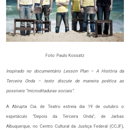
Foto: Paulo Kossatz
Inspirado no documentário Lesson Plan – A História da
Terceira Onda – texto discute de maneira poética as
possíveis “microditaduras sociais”.
A Abrupta Cia. de Teatro estreia dia 19 de outubro o
espetáculo “Depois da Terceira Onda”, de Jarbas
Albuquerque, no Centro Cultural da Justiça Federal (CCJF),