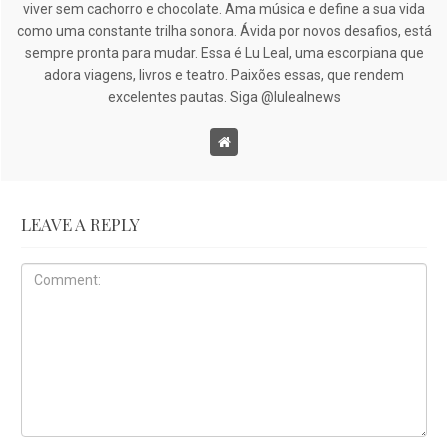
viver sem cachorro e chocolate. Ama música e define a sua vida
como uma constante trilha sonora. Ávida por novos desafios, está
sempre pronta para mudar. Essa é Lu Leal, uma escorpiana que
adora viagens, livros e teatro. Paixões essas, que rendem
excelentes pautas. Siga @lulealnews
LEAVE A REPLY