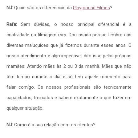
NJ:
Quais são os diferenciais da
Playground Filmes
?
Rafa:
Sem dúvidas, o nosso principal diferencial é a
criatividade na filmagem rsrs. Dou risada porque lembro das
diversas maluquices que já fizemos durante esses anos. O
nosso atendimento é algo impecável, dito isso pelas próprias
mamães. Atendo mães às 2 ou 3 da manhã. Mães que não
têm tempo durante o dia e só tem aquele momento para
falar comigo. Os nossos profissionais são tecnicamente
capacitados, treinados e sabem exatamente o que fazer em
qualquer situação.
NJ:
Como é a sua relação com os clientes?