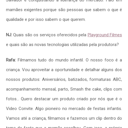
Salvador e conquistando a liderança do mercado. Falo em
mamães exigentes porque são pessoas que sabem o que é
qualidade e por isso sabem o que querem.
NJ:
Quais são os serviços oferecidos pela
Playground Filmes
e quais são as novas tecnologias utilizadas pela produtora?
Rafa:
Filmamos tudo do mundo infantil. O nosso foco é a
criança. Vou aproveitar a oportunidade e detalhar alguns dos
nossos produtos: Aniversários, batizados, formaturas ABC,
acompanhamento mensal, parto, Smash the cake, clips com
fotos… Quero destacar um produto criado por nós que é o
Video Convite. Algo pioneiro no mercado de festas infantis.
Vamos até a criança, filmamos e fazemos um clip dentro do