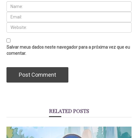
Salvar meus dados neste navegador para a próxima vez que eu
comentar.
RELATED POSTS