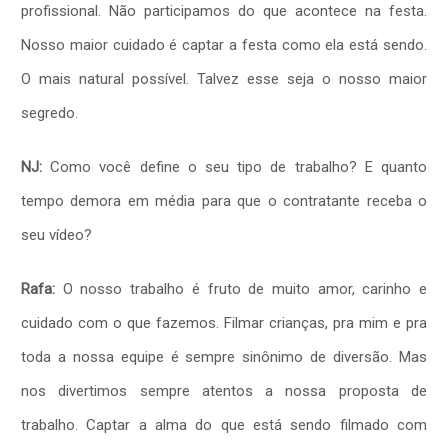
profissional. Não participamos do que acontece na festa.
Nosso maior cuidado é captar a festa como ela está sendo.
O mais natural possível. Talvez esse seja o nosso maior
segredo.
NJ:
Como você define o seu tipo de trabalho? E quanto
tempo demora em média para que o contratante receba o
seu vídeo?
Rafa:
O nosso trabalho é fruto de muito amor, carinho e
cuidado com o que fazemos. Filmar crianças, pra mim e pra
toda a nossa equipe é sempre sinônimo de diversão. Mas
nos divertimos sempre atentos a nossa proposta de
trabalho. Captar a alma do que está sendo filmado com