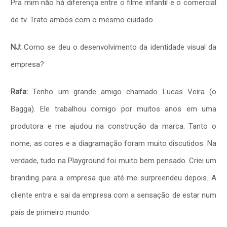
Pra mim não há diferença entre o filme infantil e o comercial
de tv. Trato ambos com o mesmo cuidado.
NJ:
Como se deu o desenvolvimento da identidade visual da
empresa?
Rafa:
Tenho um grande amigo chamado Lucas Veira (o
Bagga). Ele trabalhou comigo por muitos anos em uma
produtora e me ajudou na construção da marca. Tanto o
nome, as cores e a diagramação foram muito discutidos. Na
verdade, tudo na Playground foi muito bem pensado. Criei um
branding para a empresa que até me surpreendeu depois. A
cliente entra e sai da empresa com a sensação de estar num
país de primeiro mundo.