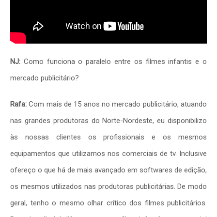
NJ:
Como funciona o paralelo entre os filmes infantis e o
mercado publicitário?
Rafa:
Com mais de 15 anos no mercado publicitário, atuando
nas grandes produtoras do Norte-Nordeste, eu disponibilizo
às nossas clientes os profissionais e os mesmos
equipamentos que utilizamos nos comerciais de tv. Inclusive
ofereço o que há de mais avançado em softwares de edição,
os mesmos utilizados nas produtoras publicitárias. De modo
geral, tenho o mesmo olhar crítico dos filmes publicitários.