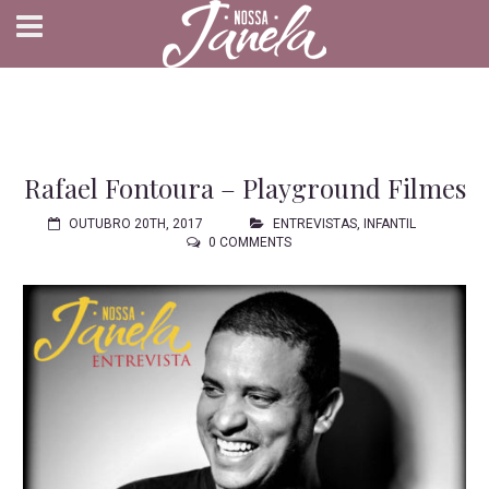
Rafael Fontoura – Playground Filmes
OUTUBRO 20TH, 2017
ENTREVISTAS
,
INFANTIL
0 COMMENTS