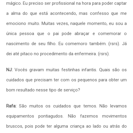
mágico. Eu preciso ser profissional na hora para poder captar
a alma do que está acontecendo, mas confesso que me
emociono muito. Muitas vezes, naquele momento, eu sou a
única pessoa que o pai pode abraçar e comemorar o
nascimento de seu filho. Eu comemoro também. (rsrs). Já
dei até pitaco no procedimento da enfermeira. (rsrs).
NJ:
Vocês gravam muitas festinhas infantis. Quais são os
cuidados que precisam ter com os pequenos para obter um
bom resultado nesse tipo de serviço?
Rafa:
São muitos os cuidados que temos. Não levamos
equipamentos pontiagudos. Não fazemos movimentos
bruscos, pois pode ter alguma criança ao lado ou atrás do