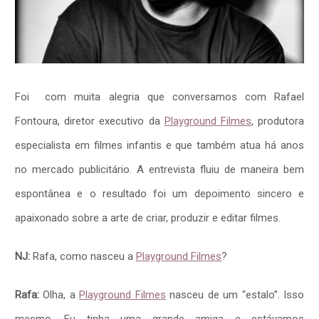
Foi com muita alegria que conversamos com Rafael
Fontoura, diretor executivo da
Playground Filmes
, produtora
especialista em filmes infantis e que também atua há anos
no mercado publicitário. A entrevista fluiu de maneira bem
espontânea e o resultado foi um depoimento sincero e
apaixonado sobre a arte de criar, produzir e editar filmes.
NJ:
Rafa, como nasceu a
Playground Filmes
?
Rafa:
Olha, a
Playground Filmes
nasceu de um “estalo”. Isso