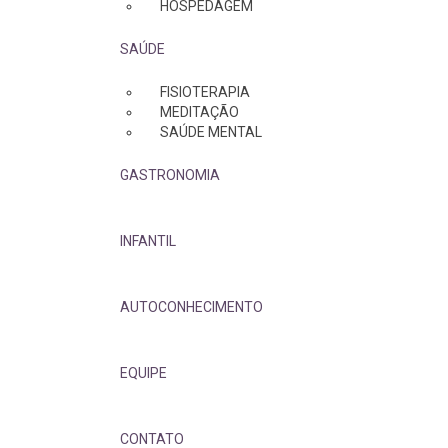
HOSPEDAGEM
SAÚDE
FISIOTERAPIA
MEDITAÇÃO
SAÚDE MENTAL
GASTRONOMIA
INFANTIL
AUTOCONHECIMENTO
EQUIPE
CONTATO