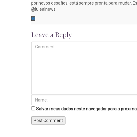
por novos desafios, está sempre pronta para mudar. Es
@lulealnews
Leave a Reply
Salvar meus dados neste navegador para a próxima