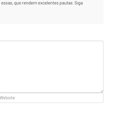
es essas, que rendem excelentes pautas. Siga