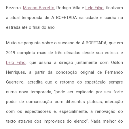
Bezerra,
Marcos Barretto
, Rodrigo Villa e
Lelo Filho
, finalizam
a atual temporada de A BOFETADA na cidade e cairão na
estrada até o final do ano.
Muito se pergunta sobre o sucesso de A BOFETADA, que em
2019 completa mais de três décadas desde sua estreia, e
Lelo Filho
, que assina a direção juntamente com Odilon
Henriques, a partir da concepção original de Fernando
Guerreiro, acredita que o retorno do espetáculo sempre
numa nova temporada, “pode ser explicado por seu forte
poder de comunicação com diferentes plateias, interação
com os espectadores e, especialmente, a renovação do
texto através dos improvisos do elenco”. Nada melhor do