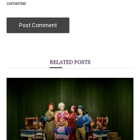
comentar.
RELATED POSTS