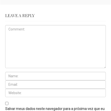
LEAVE A REPLY
Salvar meus dados neste navegador para a próxima vez que eu