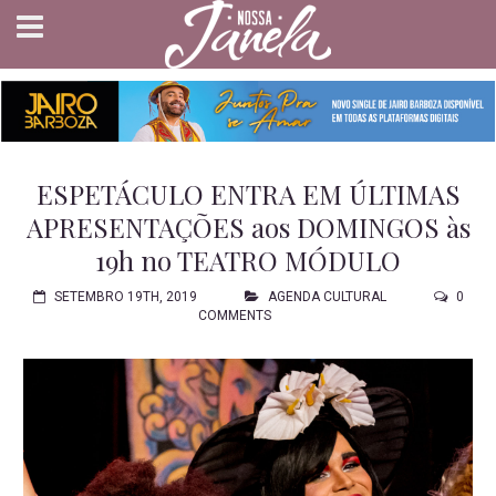
ESPETÁCULO ENTRA EM ÚLTIMAS
APRESENTAÇÕES aos DOMINGOS às
19h no TEATRO MÓDULO
SETEMBRO 19TH, 2019
AGENDA CULTURAL
0
COMMENTS