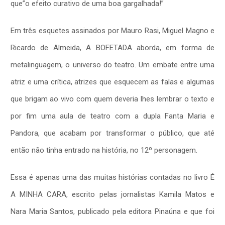
que”o efeito curativo de uma boa gargalhada!”
Em três esquetes assinados por Mauro Rasi, Miguel Magno e
Ricardo de Almeida, A BOFETADA aborda, em forma de
metalinguagem, o universo do teatro. Um embate entre uma
atriz e uma crítica, atrizes que esquecem as falas e algumas
que brigam ao vivo com quem deveria lhes lembrar o texto e
por fim uma aula de teatro com a dupla Fanta Maria e
Pandora, que acabam por transformar o público, que até
então não tinha entrado na história, no 12º personagem.
Essa é apenas uma das muitas histórias contadas no livro É
A MINHA CARA, escrito pelas jornalistas Kamila Matos e
Nara Maria Santos, publicado pela editora Pinaúna e que foi