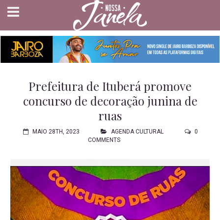
Prefeitura de Ituberá promove
concurso de decoração junina de
ruas
MAIO 28TH, 2023
AGENDA CULTURAL
0
COMMENTS