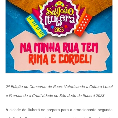
2ª Edição do Concurso de Ruas: Valorizando a Cultura Local
e Premiando a Criatividade no São João de Ituberá 2023
A cidade de Ituberá se prepara para a emocionante segunda