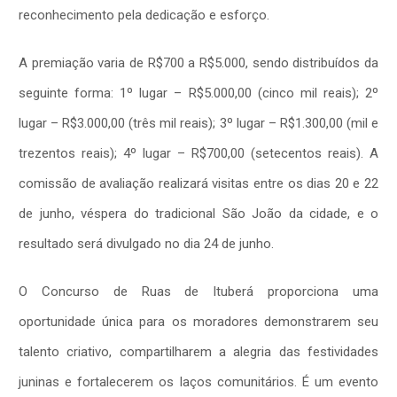
reconhecimento pela dedicação e esforço.
A premiação varia de R$700 a R$5.000, sendo distribuídos da
seguinte forma: 1º lugar – R$5.000,00 (cinco mil reais); 2º
lugar – R$3.000,00 (três mil reais); 3º lugar – R$1.300,00 (mil e
trezentos reais); 4º lugar – R$700,00 (setecentos reais). A
comissão de avaliação realizará visitas entre os dias 20 e 22
de junho, véspera do tradicional São João da cidade, e o
resultado será divulgado no dia 24 de junho.
O Concurso de Ruas de Ituberá proporciona uma
oportunidade única para os moradores demonstrarem seu
talento criativo, compartilharem a alegria das festividades
juninas e fortalecerem os laços comunitários. É um evento