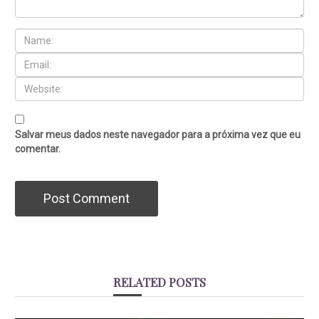
Salvar meus dados neste navegador para a próxima vez que eu
comentar.
RELATED POSTS