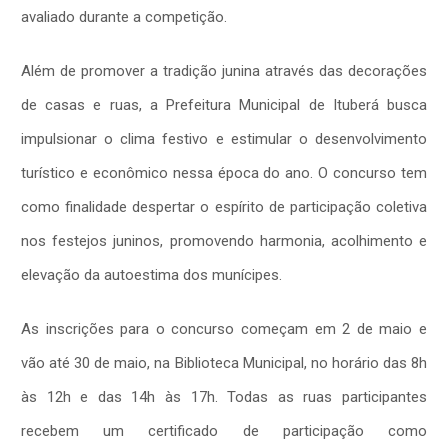
avaliado durante a competição.
Além de promover a tradição junina através das decorações
de casas e ruas, a Prefeitura Municipal de Ituberá busca
impulsionar o clima festivo e estimular o desenvolvimento
turístico e econômico nessa época do ano. O concurso tem
como finalidade despertar o espírito de participação coletiva
nos festejos juninos, promovendo harmonia, acolhimento e
elevação da autoestima dos munícipes.
As inscrições para o concurso começam em 2 de maio e
vão até 30 de maio, na Biblioteca Municipal, no horário das 8h
às 12h e das 14h às 17h. Todas as ruas participantes
recebem um certificado de participação como