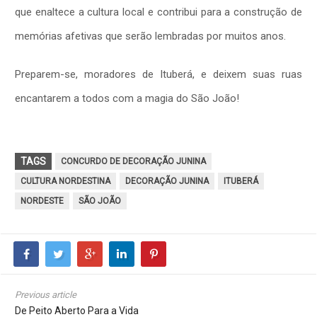
que enaltece a cultura local e contribui para a construção de
memórias afetivas que serão lembradas por muitos anos.
Preparem-se, moradores de Ituberá, e deixem suas ruas
encantarem a todos com a magia do São João!
TAGS
CONCURDO DE DECORAÇÃO JUNINA
CULTURA NORDESTINA
DECORAÇÃO JUNINA
ITUBERÁ
NORDESTE
SÃO JOÃO
Previous article
De Peito Aberto Para a Vida