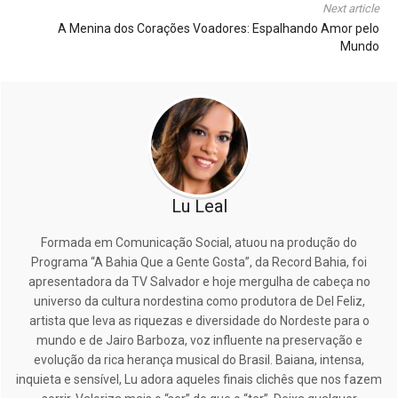
Next article
A Menina dos Corações Voadores: Espalhando Amor pelo
Mundo
Lu Leal
Formada em Comunicação Social, atuou na produção do
Programa “A Bahia Que a Gente Gosta”, da Record Bahia, foi
apresentadora da TV Salvador e hoje mergulha de cabeça no
universo da cultura nordestina como produtora de Del Feliz,
artista que leva as riquezas e diversidade do Nordeste para o
mundo e de Jairo Barboza, voz influente na preservação e
evolução da rica herança musical do Brasil. Baiana, intensa,
inquieta e sensível, Lu adora aqueles finais clichês que nos fazem