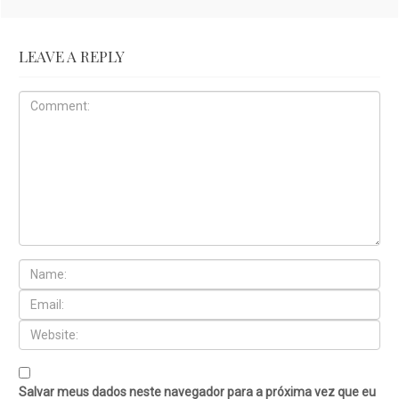
LEAVE A REPLY
Salvar meus dados neste navegador para a próxima vez que eu