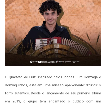
O Quarteto de Luiz, inspirado pelos ícones Luiz Gonzaga e
Dominguinhos, está em uma missão apaixonante: difundir o
forró autêntico. Desde o lançamento de seu primeiro álbum
em 2013, o grupo tem encantado o público com um