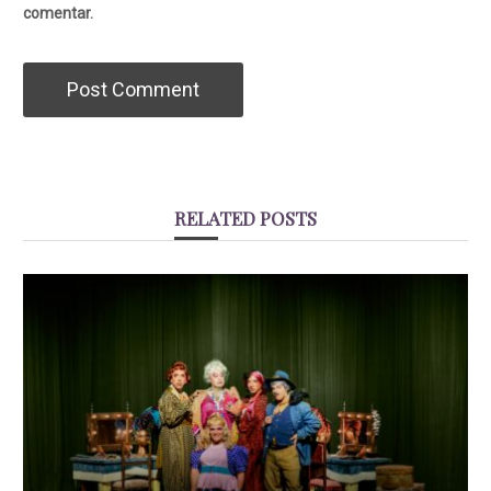
comentar.
RELATED POSTS