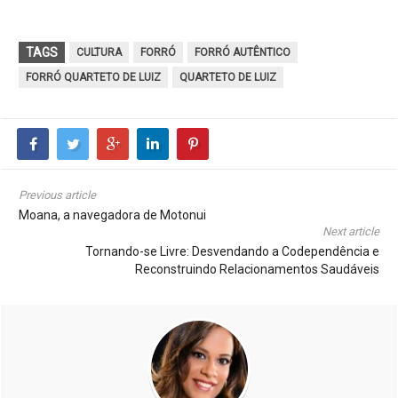
TAGS
CULTURA
FORRÓ
FORRÓ AUTÊNTICO
FORRÓ QUARTETO DE LUIZ
QUARTETO DE LUIZ
Previous article
Moana, a navegadora de Motonui
Next article
Tornando-se Livre: Desvendando a Codependência e
Reconstruindo Relacionamentos Saudáveis