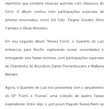
repertório que combina músicas autorais com clássicos do
forró. O álbum contou com participações especiais de
artistas renomados, como Del Feliz ,Targino Gondim, Elmo
Carneiro e Olivan Monteiro.
Em seu segundo álbum “Nosso Forró”, o Quarteto de Luiz
embarcou para Recife, explorando novas sonoridades e
entregando seis faixas incríveis, com participações especiais
de Chambinho do Acordeon, Danilo Pernambucano e Walkyria
Mendes.
Agora, o Quarteto de Luiz nos presenteia com o lançamento
do EP “Forró e Poesia”, uma coleção de quatro faixas
inspiradoras. Entre elas, o pot-pourri Pagode Russo/Nem se