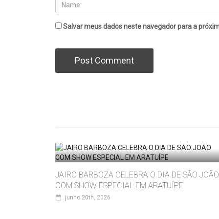
Salvar meus dados neste navegador para a próxim
JAIRO BARBOZA CELEBRA O DIA DE SÃO JOÃO
COM SHOW ESPECIAL EM ARATUÍPE
junho 20th, 2026