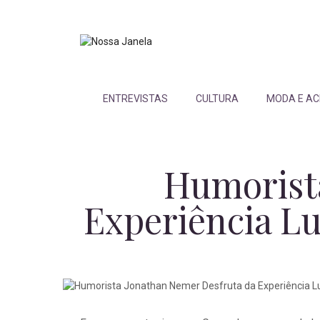
ENTREVISTAS
CULTURA
MODA E AC
Humorist
Experiência L