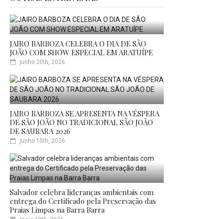
JAIRO BARBOZA CELEBRA O DIA DE SÃO
JOÃO COM SHOW ESPECIAL EM ARATUÍPE
junho 20th, 2026
JAIRO BARBOZA SE APRESENTA NA VÉSPERA
DE SÃO JOÃO NO TRADICIONAL SÃO JOÃO
DE SAUBARA 2026
junho 15th, 2026
Salvador celebra lideranças ambientais com
entrega do Certificado pela Preservação das
Praias Limpas na Barra Barra