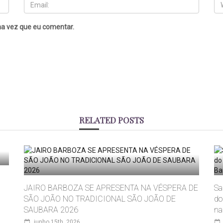
a vez que eu comentar.
RELATED POSTS
JAIRO BARBOZA SE APRESENTA NA VÉSPERA DE
Sa
SÃO JOÃO NO TRADICIONAL SÃO JOÃO DE
do
SAUBARA 2026
na
junho 15th, 2026