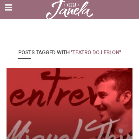
POSTS TAGGED WITH
"TEATRO DO LEBLON"