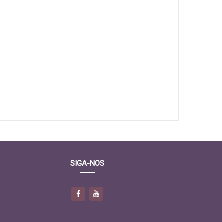
SIGA-NOS