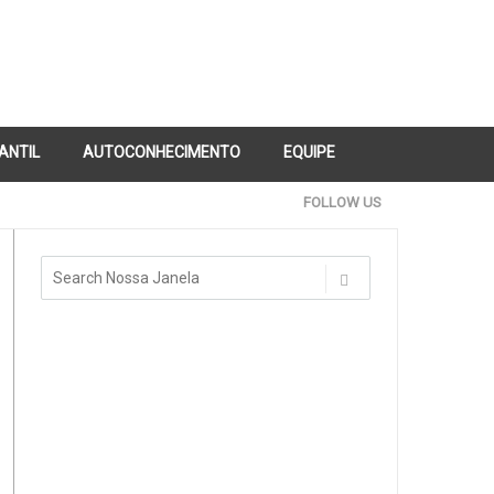
FANTIL
AUTOCONHECIMENTO
EQUIPE
FOLLOW US