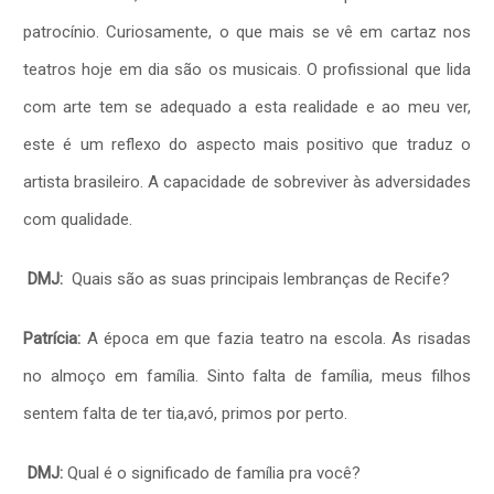
patrocínio.
Curiosamente, o que mais se vê em cartaz nos
teatros hoje em dia são os musicais. O profissional que lida
com arte tem se adequado a esta realidade e ao meu ver,
este é um reflexo do aspecto mais positivo que traduz o
artista brasileiro. A capacidade de sobreviver às adversidades
com qualidade.
DMJ:
Quais são as suas principais lembranças de Recife?
Patrícia:
A época em que fazia teatro na escola. As risadas
no almoço em família. Sinto falta de família, meus filhos
sentem falta de ter tia,avó, primos por perto.
DMJ:
Qual é o significado de família pra você?