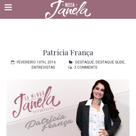
Patrícia França
FEVEREIRO 10TH, 2016
DESTAQUE
,
DESTAQUE SLIDE
,
ENTREVISTAS
3 COMMENTS