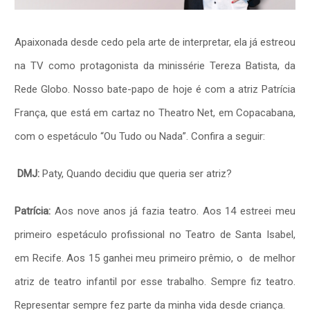
Apaixonada desde cedo pela arte de interpretar, ela já estreou
na TV como protagonista da minissérie Tereza Batista, da
Rede Globo. Nosso bate-papo de hoje é com a atriz Patrícia
França, que está em cartaz no Theatro Net, em Copacabana,
com o espetáculo “Ou Tudo ou Nada”. Confira a seguir:
DMJ:
Paty, Quando decidiu que queria ser atriz?
Patrícia:
Aos nove anos já fazia teatro. Aos 14 estreei meu
primeiro espetáculo profissional no Teatro de Santa Isabel,
em Recife. Aos 15 ganhei meu primeiro prêmio, o de melhor
atriz de teatro infantil por esse trabalho. Sempre fiz teatro.
Representar sempre fez parte da minha vida desde criança.