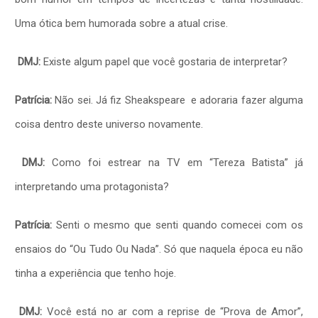
Uma ótica bem humorada sobre a atual crise.
DMJ:
Existe algum papel que você gostaria de interpretar?
Patrícia:
Não sei. Já fiz Sheakspeare e adoraria fazer alguma
coisa dentro deste universo novamente.
DMJ:
Como foi estrear na TV em “Tereza Batista” já
interpretando uma protagonista?
Patrícia:
Senti o mesmo que senti quando comecei com os
ensaios do “Ou Tudo Ou Nada”. Só que naquela época eu não
tinha a experiência que tenho hoje.
DMJ:
Você está no ar com a reprise de “Prova de Amor”,