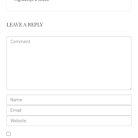
LEAVE A REPLY