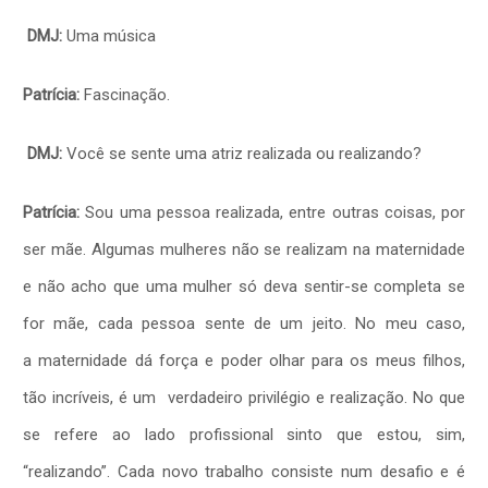
DMJ:
Uma música
Patrícia:
Fascinação.
DMJ:
Você se sente uma atriz realizada ou realizando?
Patrícia:
Sou uma pessoa realizada, entre outras coisas, por
ser mãe. Algumas mulheres não se realizam na maternidade
e não acho que uma mulher só deva sentir-se completa se
for mãe, cada pessoa sente de um jeito. No meu caso,
a maternidade dá força e poder olhar para os meus filhos,
tão incríveis, é um verdadeiro privilégio e realização. No que
se refere ao lado profissional sinto que estou, sim,
“realizando”. Cada novo trabalho consiste num desafio e é