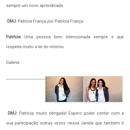
sempre um novo aprendizado.
DMJ:
Patrícia França por Patrícia França
Patrícia:
Uma pessoa bem intencionada sempre e que
respeita muito a lei do retorno.
Galeria:
DMJ:
Patrícia, muito obrigada! Espero poder contar com a
sua participação outras vezes nessa Janela que também é