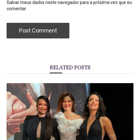
Salvar meus dados neste navegador para a próxima vez que eu
comentar.
RELATED POSTS