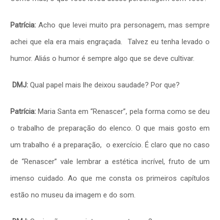
Patrícia:
Acho que levei muito pra personagem, mas sempre
achei que ela era mais engraçada. Talvez eu tenha levado o
humor. Aliás o humor é sempre algo que se deve cultivar.
DMJ:
Qual papel mais lhe deixou saudade? Por que?
Patrícia:
Maria Santa em “Renascer”, pela forma como se deu
o trabalho de preparação do elenco. O que mais gosto em
um trabalho é a preparação, o exercício. É claro que no caso
de “Renascer” vale lembrar a estética incrível, fruto de um
imenso cuidado. Ao que me consta os primeiros capítulos
estão no museu da imagem e do som.