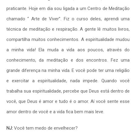
praticante. Hoje em dia sou ligada a um Centro de Meditação
chamado “ Arte de Viver”. Fiz o curso deles, aprendi uma
técnica de meditação e respiração. A gente lê muitos livros,
compartilha muitos conhecimentos. A espiritualidade mudou
a minha vida! Ela muda a vida aos poucos, através do
conhecimento, da meditação e dos encontros. Fez uma
grande diferença na minha vida. E você pode ter uma religião
e exercitar a espiritualidade, nada impede. Quando você
trabalha sua espiritualidade, percebe que Deus está dentro de
você, que Deus é amor e tudo é o amor. Aí você sente esse
amor dentro de você e a vida fica bem mais leve.
NJ:
Você tem medo de envelhecer?