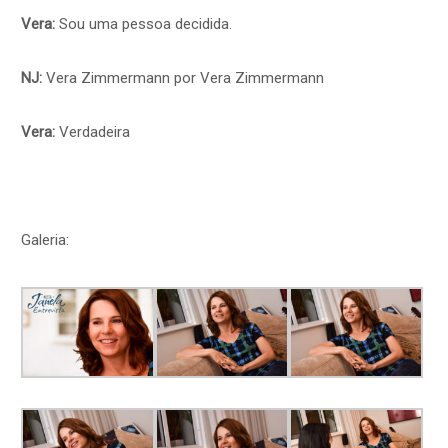
Vera:
Sou uma pessoa decidida.
NJ:
Vera Zimmermann por Vera Zimmermann
Vera:
Verdadeira
Galeria: