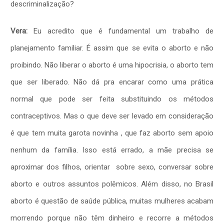
descriminalização?
Vera:
Eu acredito que é fundamental um trabalho de
planejamento familiar. É assim que se evita o aborto e não
proibindo. Não liberar o aborto é uma hipocrisia, o aborto tem
que ser liberado. Não
dá pra encarar como uma prática
normal que pode ser feita substituindo os métodos
contraceptivos. Mas o que deve ser levado em consideração
é que tem muita garota novinha , que faz aborto sem apoio
nenhum da família. Isso está errado, a mãe precisa se
aproximar dos filhos, orientar sobre sexo, conversar sobre
aborto e outros assuntos polêmicos. Além disso, no Brasil
aborto é questão de saúde pública, muitas mulheres acabam
morrendo porque não têm dinheiro e recorre a métodos