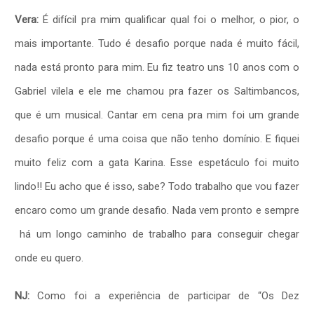
Vera:
É difícil pra mim qualificar qual foi o melhor, o pior, o
mais importante. Tudo é desafio porque nada é muito fácil,
nada está pronto para mim. Eu fiz teatro uns 10 anos com o
Gabriel vilela e ele me chamou pra fazer os Saltimbancos,
que é um musical. Cantar em cena pra mim foi um grande
desafio porque é uma coisa que não tenho domínio. E fiquei
muito feliz com a gata Karina. Esse espetáculo foi muito
lindo!! Eu acho que é isso, sabe? Todo trabalho que vou fazer
encaro como um grande desafio. Nada vem pronto e sempre
há um longo caminho de trabalho para conseguir chegar
onde eu quero.
NJ:
Como foi a experiência de participar de “Os Dez