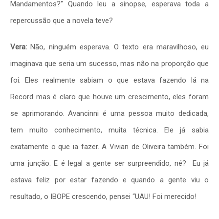
Mandamentos?” Quando leu a sinopse, esperava toda a
repercussão que a novela teve?
Vera:
Não, ninguém esperava. O texto era maravilhoso, eu
imaginava que seria um sucesso, mas não na proporção que
foi. Eles realmente sabiam o que estava fazendo lá na
Record mas é claro que houve um crescimento, eles foram
se aprimorando. Avancinni é uma pessoa muito dedicada,
tem muito conhecimento, muita técnica. Ele já sabia
exatamente o que ia fazer. A Vivian de Oliveira também. Foi
uma junção. E é legal a gente ser surpreendido, né? Eu já
estava feliz por estar fazendo e quando a gente viu o
resultado, o IBOPE crescendo, pensei “UAU! Foi merecido!