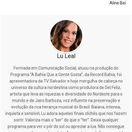
Aline Bei
Lu Leal
Formada em Comunicação Social, atuou na produção do
Programa “A Bahia Que a Gente Gosta”, da Record Bahia, foi
apresentadora da TV Salvador e hoje mergulha de cabeça no
universo da cultura nordestina como produtora de Del Feliz,
artista que leva as riquezas e diversidade do Nordeste para o
mundo e de Jairo Barboza, voz influente na preservação e
evolução da rica herança musical do Brasil. Baiana, intensa,
inquieta e sensível, Lu adora aqueles finais clichês que nos fazem
sorrir. Valoriza mais o “ser” do que o “ter”. Deixa qualquer
programa para ver o pôr do sol ou apreciar a lua. Não consegue