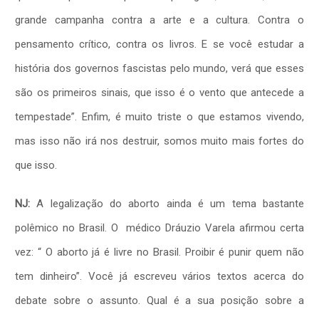
grande campanha contra a arte e a cultura. Contra o
pensamento crítico, contra os livros. E se você estudar a
história dos governos fascistas pelo mundo, verá que esses
são os primeiros sinais, que isso é o vento que antecede a
tempestade”. Enfim, é muito triste o que estamos vivendo,
mas isso não irá nos destruir, somos muito mais fortes do
que isso.
NJ:
A legalização do aborto ainda é um tema bastante
polêmico no Brasil. O médico Dráuzio Varela afirmou certa
vez: “ O aborto já é livre no Brasil. Proibir é punir quem não
tem dinheiro”. Você já escreveu vários textos acerca do
debate sobre o assunto. Qual é a sua posição sobre a