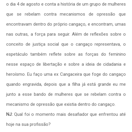
o dia 4 de agosto e conta a história de um grupo de mulheres
que se rebelam contra mecanismos de opressão que
encontravam dentro do próprio cangaço, e encontram, umas
nas outras, a força para seguir. Além de reflexões sobre o
conceito de justiça social que o cangaço representava, o
espetáculo também reflete sobre as forças do feminino
nesse espaço de libertação e sobre a ideia de cidadania e
heroísmo. Eu faço uma ex Cangaceira que foge do cangaço
quando engravida, depois que a filha já está grande eu me
junto a esse bando de mulheres que se rebelam contra o
mecanismo de opressão que existia dentro do cangaço.
NJ:
Qual foi o momento mais desafiador que enfrentou até
hoje na sua profissão?