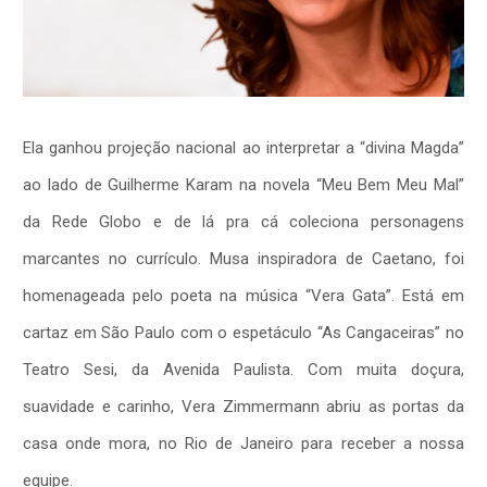
Ela ganhou projeção nacional ao interpretar a “divina Magda”
ao lado de Guilherme Karam na novela “Meu Bem Meu Mal”
da Rede Globo e de lá pra cá coleciona personagens
marcantes no currículo.
Musa inspiradora de Caetano, foi
homenageada pelo poeta na música “Vera Gata”. Está
em
cartaz em São Paulo com o espetáculo “As Cangaceiras” no
Teatro Sesi, da Avenida Paulista. Com muita doçura,
suavidade e carinho, Vera Zimmermann abriu as portas da
casa onde mora, no Rio de Janeiro para receber a nossa
equipe.