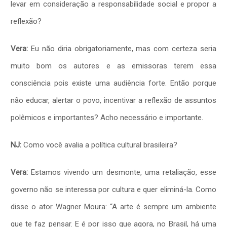
levar em consideração a responsabilidade social e propor a
reflexão?
Vera:
Eu não diria obrigatoriamente, mas com certeza seria
muito bom os autores e as emissoras terem essa
consciência pois existe uma audiência forte. Então porque
não educar, alertar o povo, incentivar a reflexão de assuntos
polêmicos e importantes? Acho necessário e importante.
NJ:
Como você avalia a política cultural brasileira?
Vera:
Estamos vivendo um desmonte, uma retaliação, esse
governo não se interessa por cultura e quer eliminá-la. Como
disse o ator Wagner Moura: “A arte é sempre um ambiente
que te faz pensar. E é por isso que agora, no Brasil, há uma