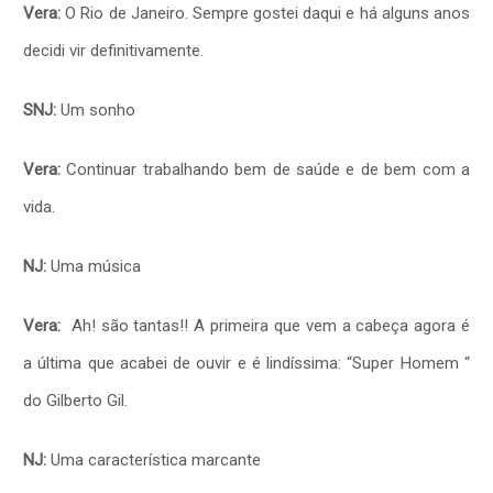
Vera:
O Rio de Janeiro. Sempre gostei daqui e há alguns anos
decidi vir definitivamente.
SNJ:
Um sonho
Vera:
Continuar trabalhando bem de saúde e de bem com a
vida.
NJ:
Uma música
Vera:
Ah! são tantas!! A primeira que vem a cabeça agora é
a última que acabei de ouvir e é lindíssima: “Super Homem “
do Gilberto Gil.
NJ:
Uma característica marcante