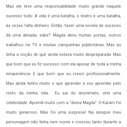
Mas ele teve uma responsabilidade muito grande naquele
sucesso todo. A vida é uma batalha, o teatro é uma batalha,
às vezes falta dinheiro. Então, fazer uma novela de sucesso
dá uma aliviada, sabe? Magda abriu muitas portas, outros
trabalhos na TV e muitas campanhas publicitárias. Mas eu
tinha a noção de que ainda estava muito despreparada. Mas
que bom que eu fiz sucesso com ela apesar de toda a minha
inexperiência. E que bom que eu cresci profissionalmente.
Mas ainda tenho muito o que aprender e vou aprender pelo
resto da minha vida.
Eu sai do anonimato, virei uma
celebridade. Aprendi muito com a “divina Magda”. O Karam foi
muito generoso. Mas foi uma surpresa! Na sinopse meu
personagem não tinha nem nome e cresceu tanto durante a