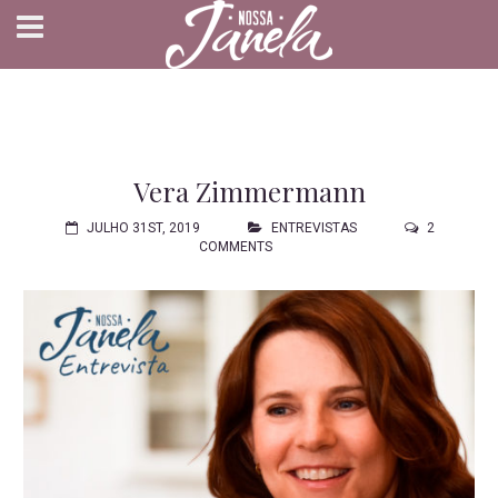
Vera Zimmermann
JULHO 31ST, 2019
ENTREVISTAS
2
COMMENTS