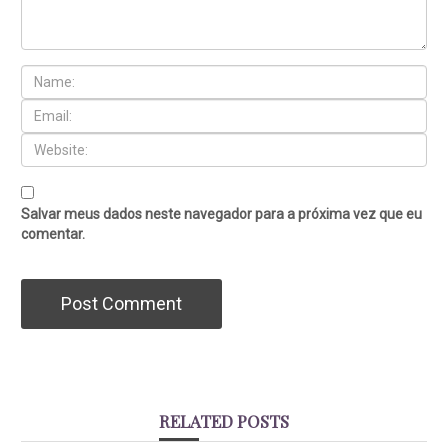
Salvar meus dados neste navegador para a próxima vez que eu
comentar.
RELATED POSTS