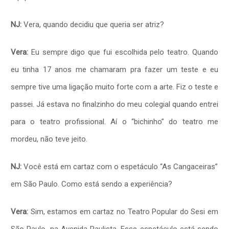
NJ:
Vera, quando decidiu que queria ser atriz?
Vera:
Eu sempre digo que fui escolhida pelo teatro. Quando
eu tinha 17 anos me chamaram pra fazer um teste e eu
sempre tive uma ligação muito forte com a arte. Fiz o teste e
passei. Já estava no finalzinho do meu colegial quando entrei
para o teatro profissional. Aí o “bichinho” do teatro me
mordeu, não teve jeito.
NJ:
Você está em cartaz com o espetáculo “As Cangaceiras”
em São Paulo. Como está sendo a experiência?
Vera:
Sim, estamos em cartaz no Teatro Popular do Sesi em