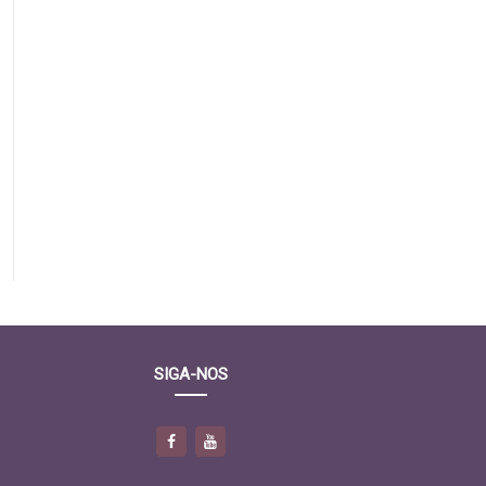
SIGA-NOS