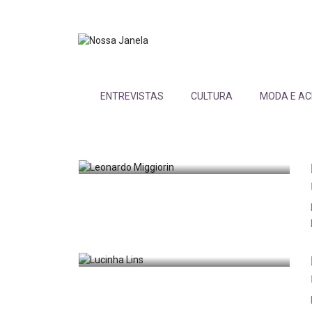
ENTREVISTAS
CULTURA
MODA E AC