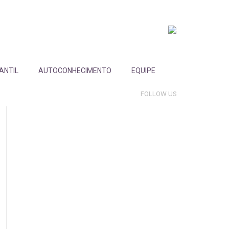
FANTIL
AUTOCONHECIMENTO
EQUIPE
FOLLOW US